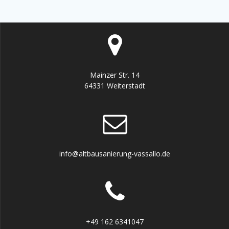
Mainzer Str. 14
64331 Weiterstadt
info@altbausanierung-vassallo.de
+49 162 6341047