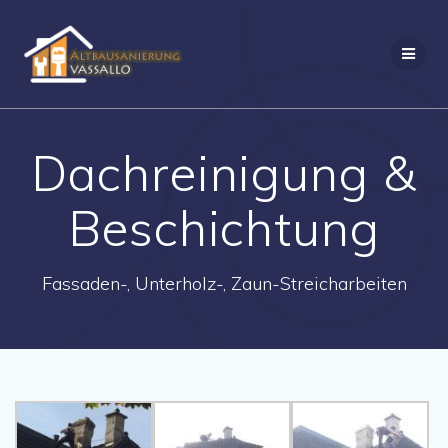
Dachreinigung &
Beschichtung
Fassaden-, Unterholz-, Zaun-Streicharbeiten