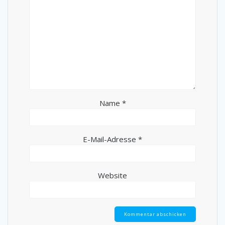
Name
*
E-Mail-Adresse
*
Website