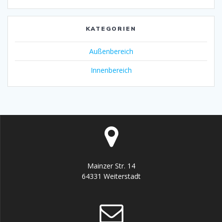
KATEGORIEN
Außenbereich
Innenbereich
Mainzer Str. 14
64331 Weiterstadt