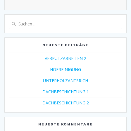
Suche
nach:
NEUESTE BEITRÄGE
VERPUTZARBEITEN 2
HOFREINIGUNG
UNTERHOLZANTSRICH
DACHBESCHICHTUNG 1
DACHBESCHICHTUNG 2
NEUESTE KOMMENTARE