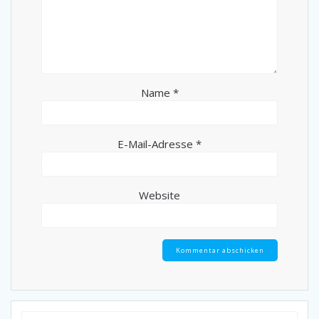
Name
*
E-Mail-Adresse
*
Website
Suche