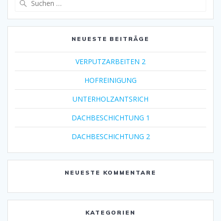
nach:
NEUESTE BEITRÄGE
VERPUTZARBEITEN 2
HOFREINIGUNG
UNTERHOLZANTSRICH
DACHBESCHICHTUNG 1
DACHBESCHICHTUNG 2
NEUESTE KOMMENTARE
KATEGORIEN