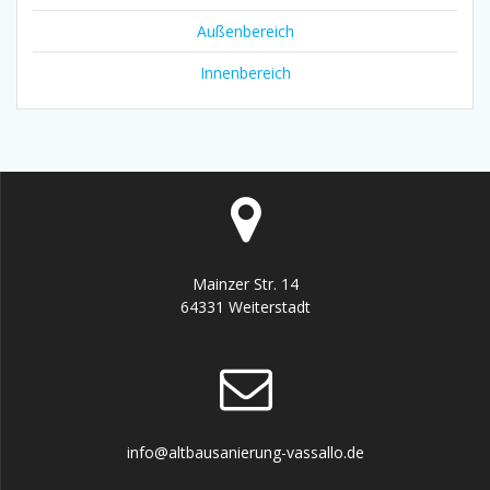
Außenbereich
Innenbereich
Mainzer Str. 14
64331 Weiterstadt
info@altbausanierung-vassallo.de