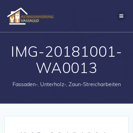
IMG-20181001-
WA0013
Fassaden-, Unterholz-, Zaun-Streicharbeiten